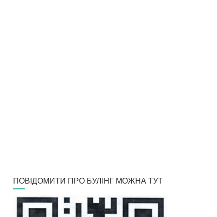
ПОВІДОМИТИ ПРО БУЛІНГ МОЖНА ТУТ