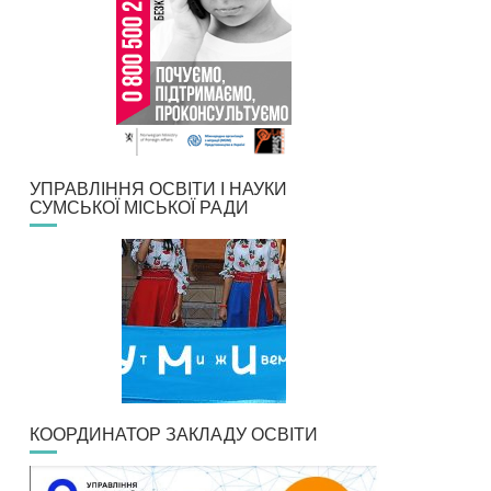
УПРАВЛІННЯ ОСВІТИ І НАУКИ
СУМСЬКОЇ МІСЬКОЇ РАДИ
КООРДИНАТОР ЗАКЛАДУ ОСВІТИ