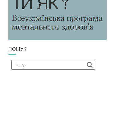
ПОШУК