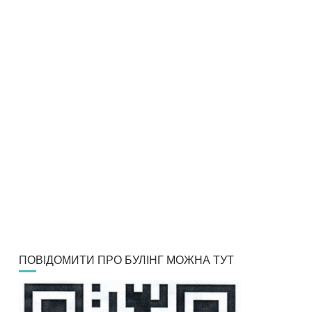
ПОВІДОМИТИ ПРО БУЛІНГ МОЖНА ТУТ