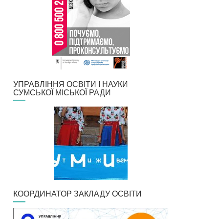
УПРАВЛІННЯ ОСВІТИ І НАУКИ
СУМСЬКОЇ МІСЬКОЇ РАДИ
КООРДИНАТОР ЗАКЛАДУ ОСВІТИ