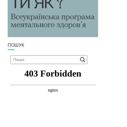
ПОШУК