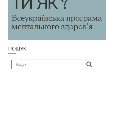
ПОШУК