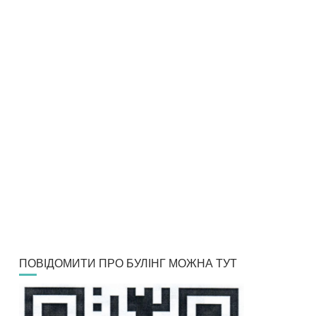
ПОВІДОМИТИ ПРО БУЛІНГ МОЖНА ТУТ