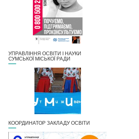
УПРАВЛІННЯ ОСВІТИ І НАУКИ
СУМСЬКОЇ МІСЬКОЇ РАДИ
КООРДИНАТОР ЗАКЛАДУ ОСВІТИ