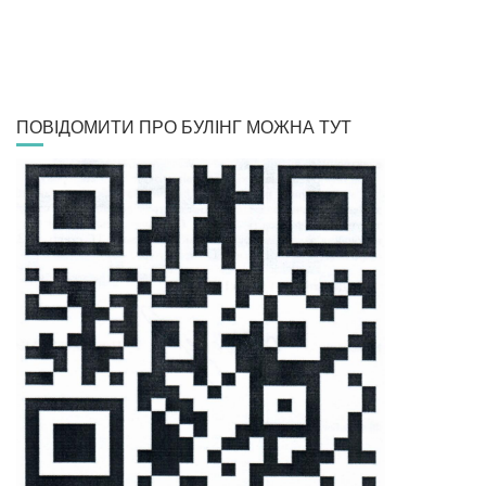
ПОВІДОМИТИ ПРО БУЛІНГ МОЖНА ТУТ