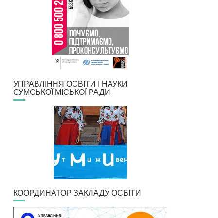
УПРАВЛІННЯ ОСВІТИ І НАУКИ
СУМСЬКОЇ МІСЬКОЇ РАДИ
КООРДИНАТОР ЗАКЛАДУ ОСВІТИ