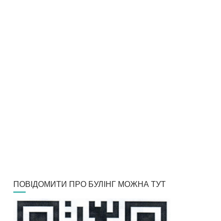
ПОВІДОМИТИ ПРО БУЛІНГ МОЖНА ТУТ