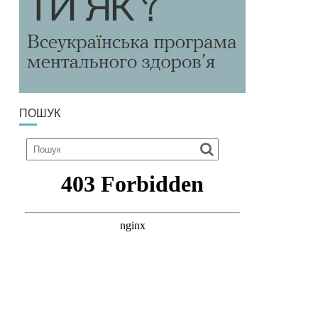
ПОШУК