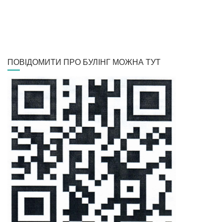
ПОВІДОМИТИ ПРО БУЛІНГ МОЖНА ТУТ