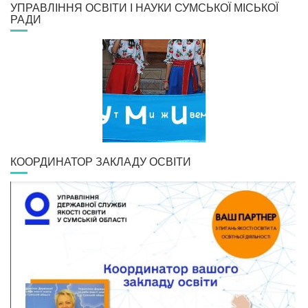
УПРАВЛІННЯ ОСВІТИ І НАУКИ СУМСЬКОЇ МІСЬКОЇ
РАДИ
КООРДИНАТОР ЗАКЛАДУ ОСВІТИ