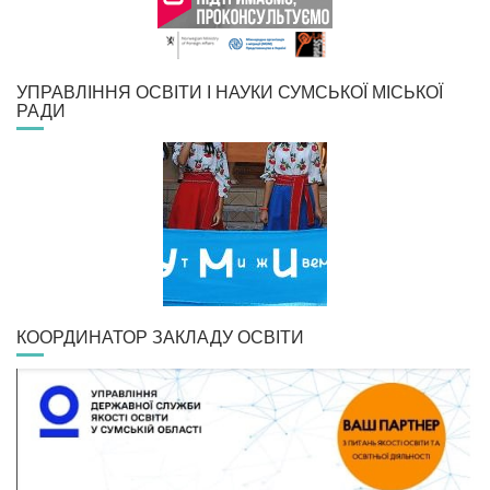
УПРАВЛІННЯ ОСВІТИ І НАУКИ СУМСЬКОЇ МІСЬКОЇ
РАДИ
КООРДИНАТОР ЗАКЛАДУ ОСВІТИ