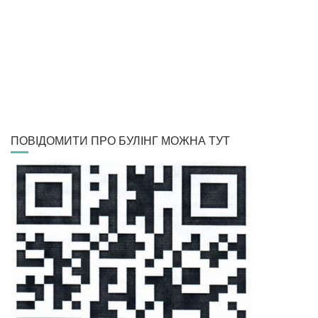
ПОВІДОМИТИ ПРО БУЛІНГ МОЖНА ТУТ