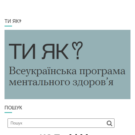
ТИ ЯК?
ПОШУК