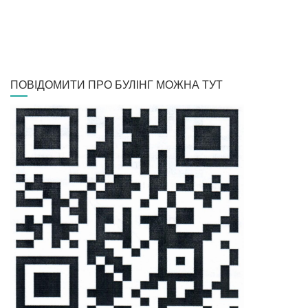
ПОВІДОМИТИ ПРО БУЛІНГ МОЖНА ТУТ