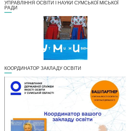
УПРАВЛІННЯ ОСВІТИ І НАУКИ СУМСЬКОЇ МІСЬКОЇ
РАДИ
КООРДИНАТОР ЗАКЛАДУ ОСВІТИ