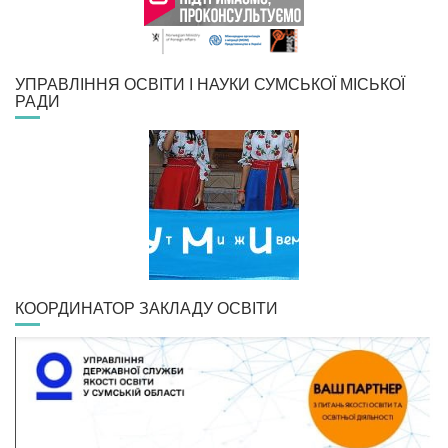
УПРАВЛІННЯ ОСВІТИ І НАУКИ СУМСЬКОЇ МІСЬКОЇ
РАДИ
КООРДИНАТОР ЗАКЛАДУ ОСВІТИ