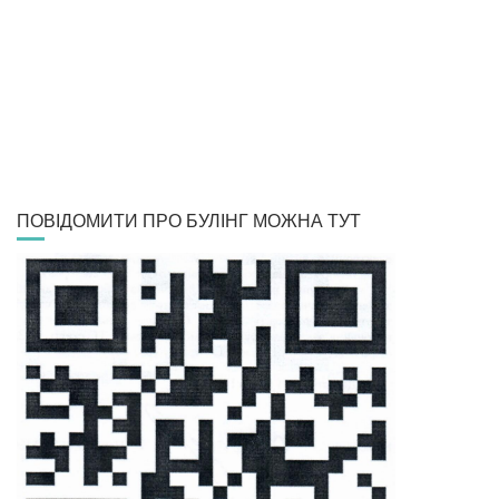
ПОВІДОМИТИ ПРО БУЛІНГ МОЖНА ТУТ