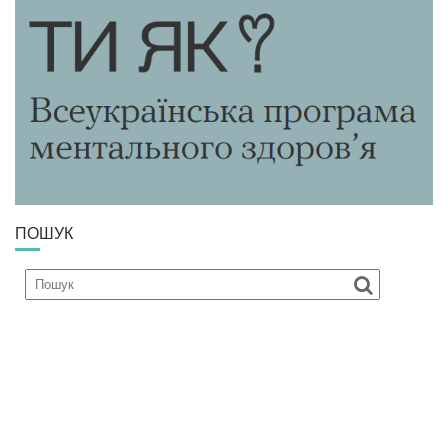
ПОШУК