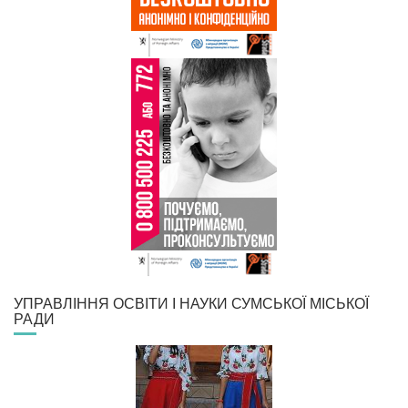
УПРАВЛІННЯ ОСВІТИ І НАУКИ СУМСЬКОЇ МІСЬКОЇ
РАДИ