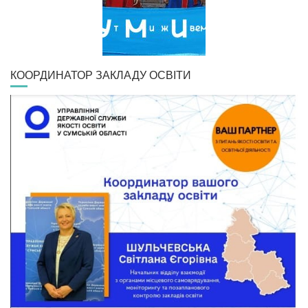
КООРДИНАТОР ЗАКЛАДУ ОСВІТИ