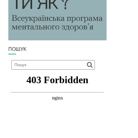
ПОШУК