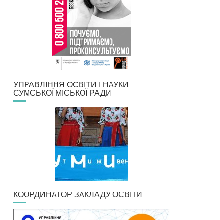
УПРАВЛІННЯ ОСВІТИ І НАУКИ
СУМСЬКОЇ МІСЬКОЇ РАДИ
КООРДИНАТОР ЗАКЛАДУ ОСВІТИ