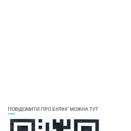
ПОВІДОМИТИ ПРО БУЛІНГ МОЖНА ТУТ