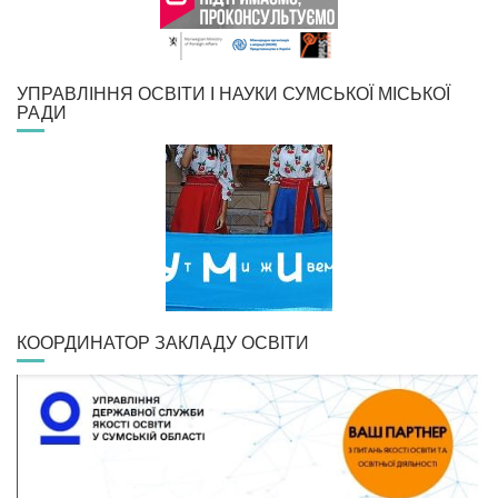
УПРАВЛІННЯ ОСВІТИ І НАУКИ СУМСЬКОЇ МІСЬКОЇ
РАДИ
КООРДИНАТОР ЗАКЛАДУ ОСВІТИ