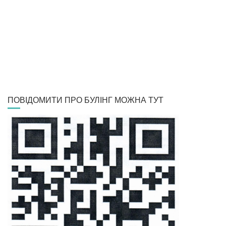
ПОВІДОМИТИ ПРО БУЛІНГ МОЖНА ТУТ