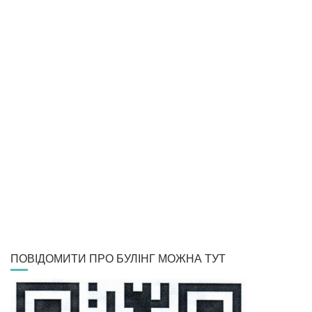
ПОВІДОМИТИ ПРО БУЛІНГ МОЖНА ТУТ