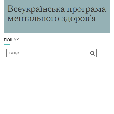
ПОШУК