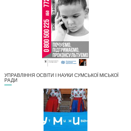
УПРАВЛІННЯ ОСВІТИ І НАУКИ СУМСЬКОЇ МІСЬКОЇ
РАДИ