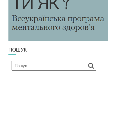
ПОШУК