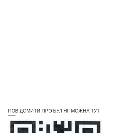
ПОВІДОМИТИ ПРО БУЛІНГ МОЖНА ТУТ