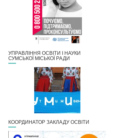
УПРАВЛІННЯ ОСВІТИ І НАУКИ
СУМСЬКОЇ МІСЬКОЇ РАДИ
КООРДИНАТОР ЗАКЛАДУ ОСВІТИ