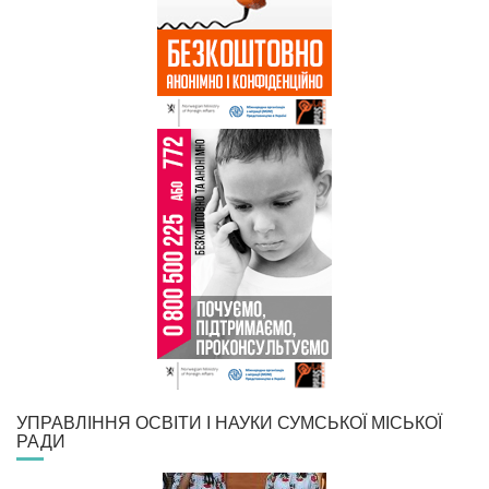
УПРАВЛІННЯ ОСВІТИ І НАУКИ СУМСЬКОЇ МІСЬКОЇ
РАДИ