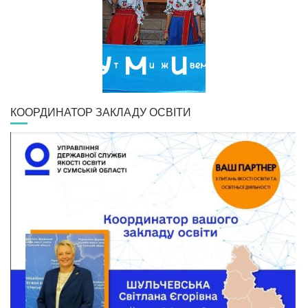
КООРДИНАТОР ЗАКЛАДУ ОСВІТИ