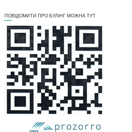
ПОВІДОМИТИ ПРО БУЛІНГ МОЖНА ТУТ