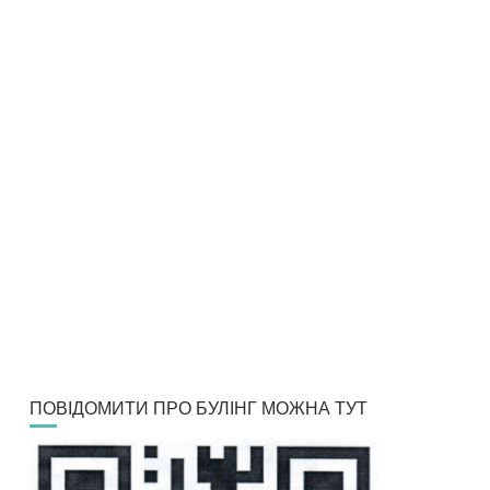
ПОВІДОМИТИ ПРО БУЛІНГ МОЖНА ТУТ