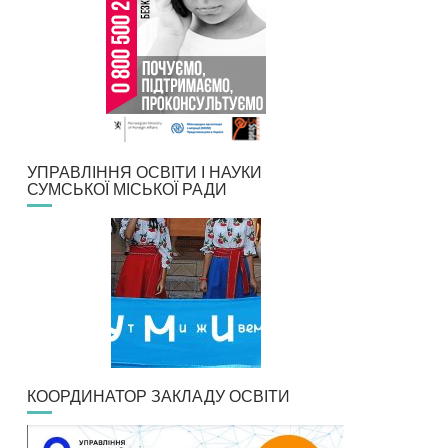
УПРАВЛІННЯ ОСВІТИ І НАУКИ
СУМСЬКОЇ МІСЬКОЇ РАДИ
КООРДИНАТОР ЗАКЛАДУ ОСВІТИ