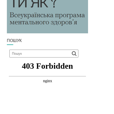
ПОШУК