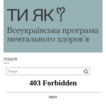
ПОШУК