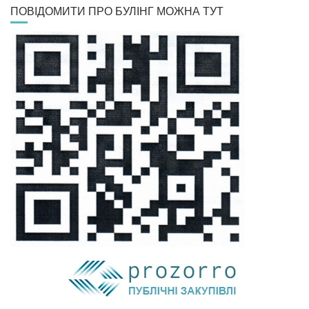
ПОВІДОМИТИ ПРО БУЛІНГ МОЖНА ТУТ