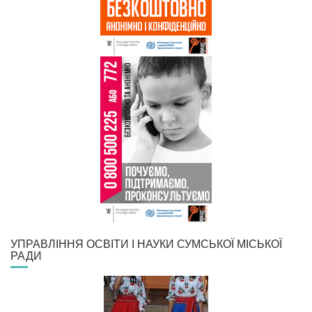
УПРАВЛІННЯ ОСВІТИ І НАУКИ СУМСЬКОЇ МІСЬКОЇ
РАДИ