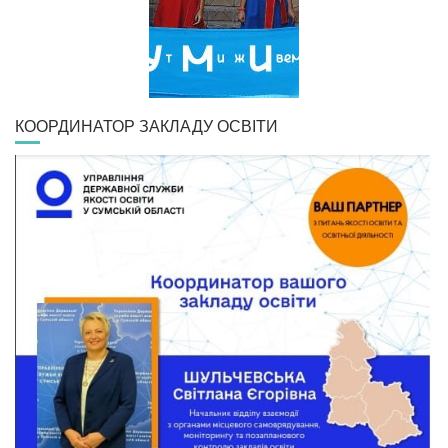
КООРДИНАТОР ЗАКЛАДУ ОСВІТИ