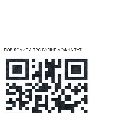
ПОВІДОМИТИ ПРО БУЛІНГ МОЖНА ТУТ