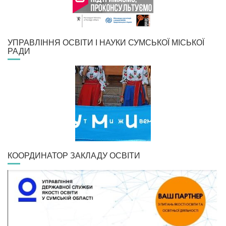
УПРАВЛІННЯ ОСВІТИ І НАУКИ СУМСЬКОЇ МІСЬКОЇ
РАДИ
КООРДИНАТОР ЗАКЛАДУ ОСВІТИ