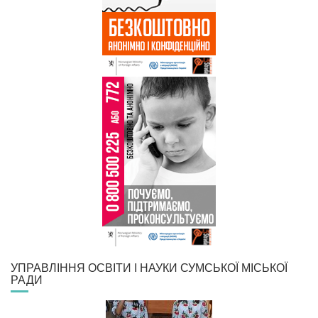
УПРАВЛІННЯ ОСВІТИ І НАУКИ СУМСЬКОЇ МІСЬКОЇ
РАДИ