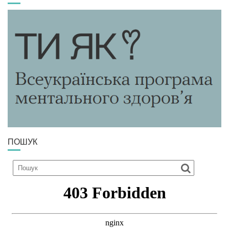
ПОШУК