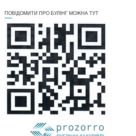
ПОВІДОМИТИ ПРО БУЛІНГ МОЖНА ТУТ