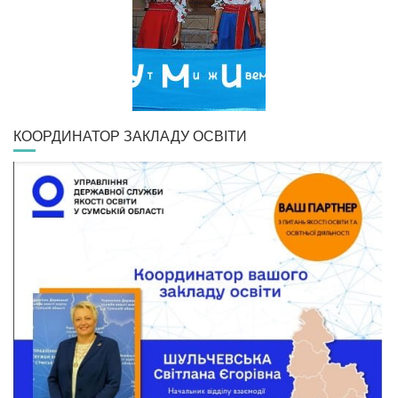
КООРДИНАТОР ЗАКЛАДУ ОСВІТИ