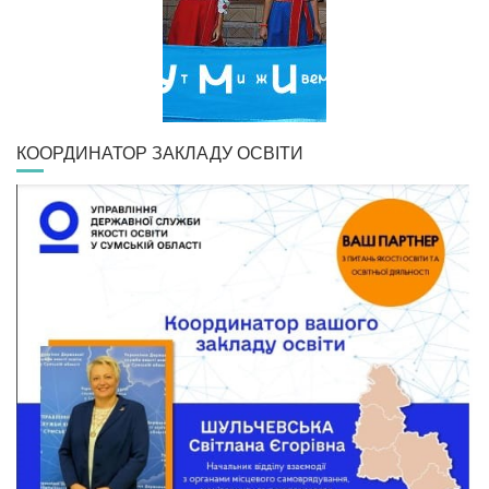
КООРДИНАТОР ЗАКЛАДУ ОСВІТИ