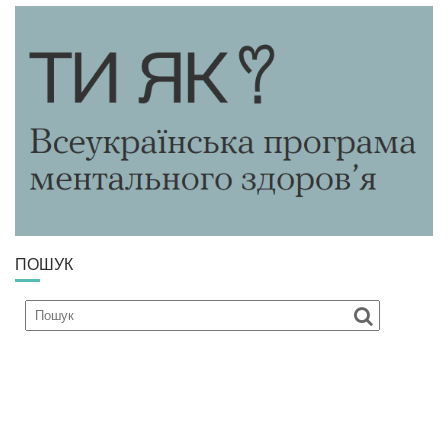
ПОШУК