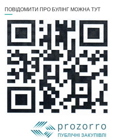
ПОВІДОМИТИ ПРО БУЛІНГ МОЖНА ТУТ