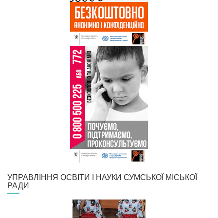
УПРАВЛІННЯ ОСВІТИ І НАУКИ СУМСЬКОЇ МІСЬКОЇ
РАДИ