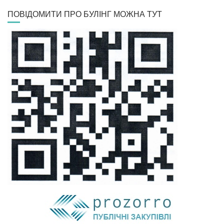
ПОВІДОМИТИ ПРО БУЛІНГ МОЖНА ТУТ