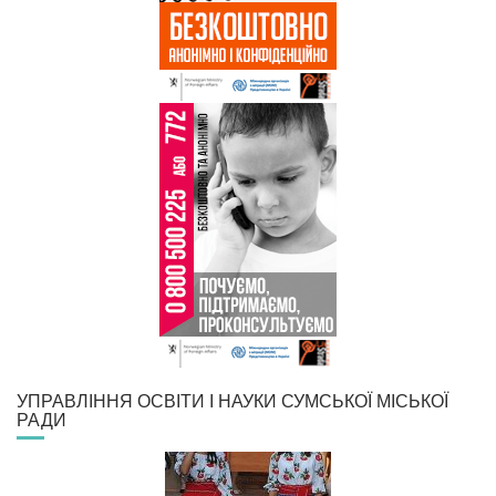
УПРАВЛІННЯ ОСВІТИ І НАУКИ СУМСЬКОЇ МІСЬКОЇ
РАДИ