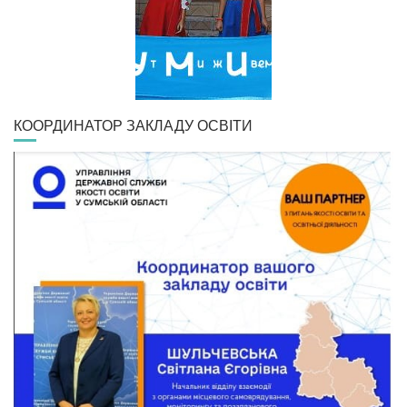
КООРДИНАТОР ЗАКЛАДУ ОСВІТИ