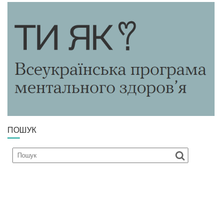
ПОШУК