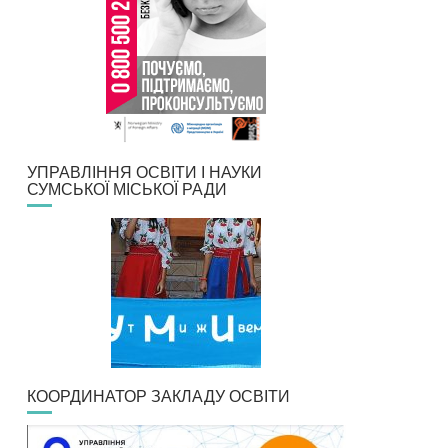
УПРАВЛІННЯ ОСВІТИ І НАУКИ
СУМСЬКОЇ МІСЬКОЇ РАДИ
КООРДИНАТОР ЗАКЛАДУ ОСВІТИ