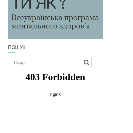
ПОШУК