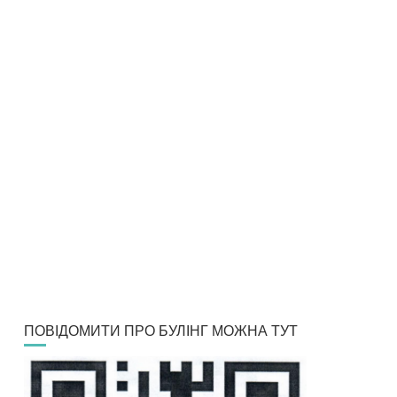
ПОВІДОМИТИ ПРО БУЛІНГ МОЖНА ТУТ