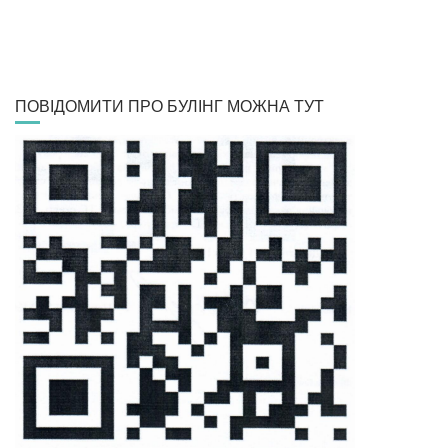
ПОВІДОМИТИ ПРО БУЛІНГ МОЖНА ТУТ