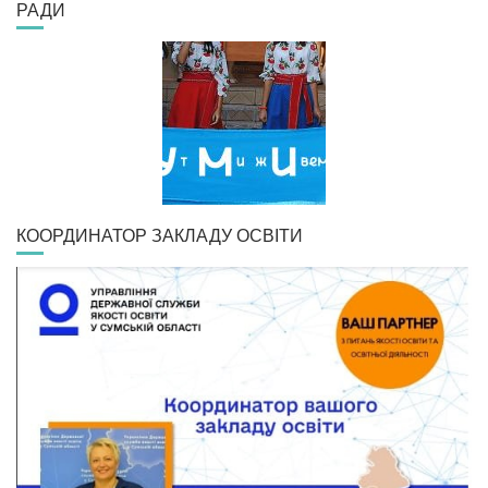
РАДИ
КООРДИНАТОР ЗАКЛАДУ ОСВІТИ