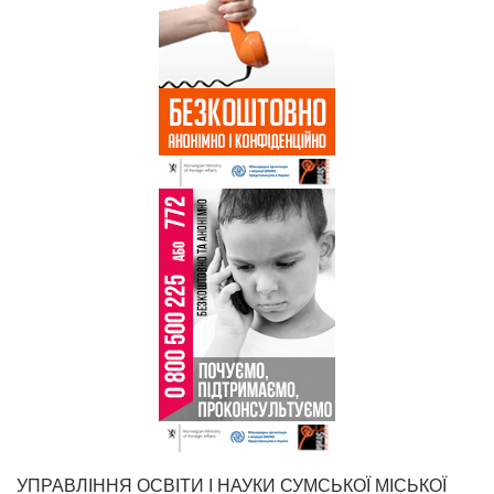
УПРАВЛІННЯ ОСВІТИ І НАУКИ СУМСЬКОЇ МІСЬКОЇ