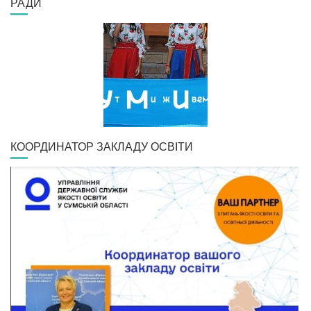
РАДИ
КООРДИНАТОР ЗАКЛАДУ ОСВІТИ