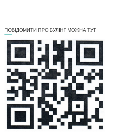
ПОВІДОМИТИ ПРО БУЛІНГ МОЖНА ТУТ