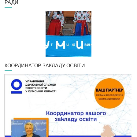
РАДИ
КООРДИНАТОР ЗАКЛАДУ ОСВІТИ