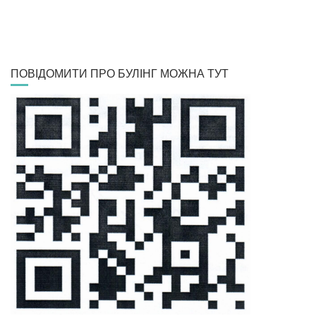
ПОВІДОМИТИ ПРО БУЛІНГ МОЖНА ТУТ