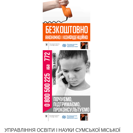
УПРАВЛІННЯ ОСВІТИ І НАУКИ СУМСЬКОЇ МІСЬКОЇ