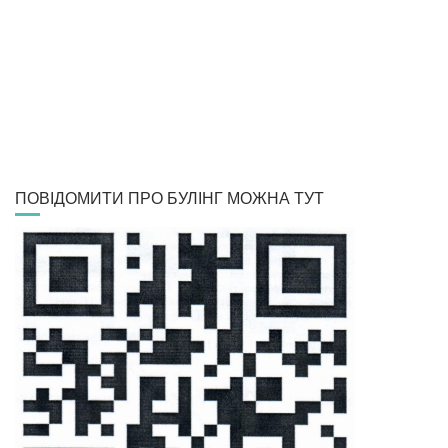
ПОВІДОМИТИ ПРО БУЛІНГ МОЖНА ТУТ