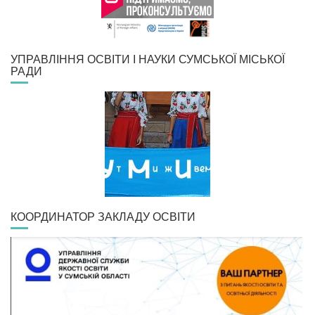
УПРАВЛІННЯ ОСВІТИ І НАУКИ СУМСЬКОЇ МІСЬКОЇ
РАДИ
КООРДИНАТОР ЗАКЛАДУ ОСВІТИ