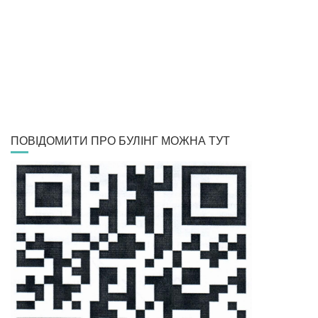
ПОВІДОМИТИ ПРО БУЛІНГ МОЖНА ТУТ