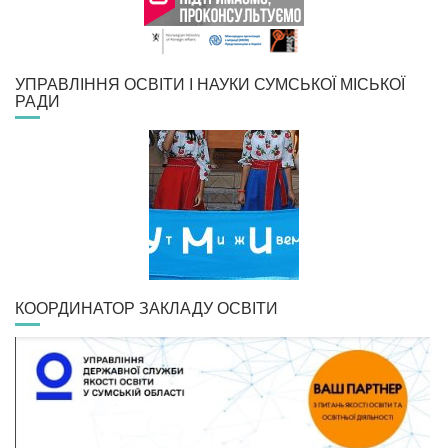
УПРАВЛІННЯ ОСВІТИ І НАУКИ СУМСЬКОЇ МІСЬКОЇ
РАДИ
КООРДИНАТОР ЗАКЛАДУ ОСВІТИ