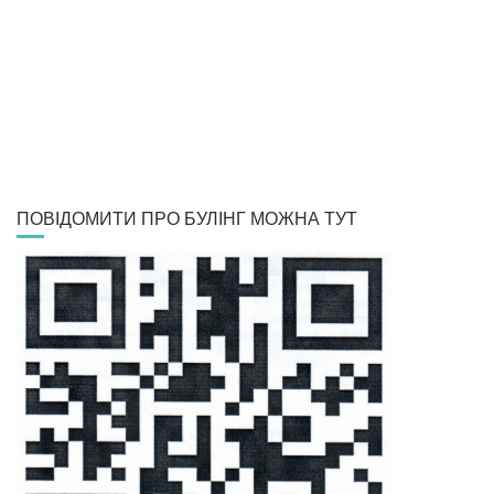
ПОВІДОМИТИ ПРО БУЛІНГ МОЖНА ТУТ