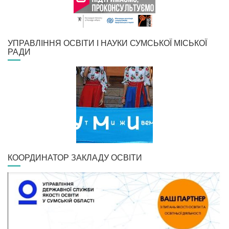
УПРАВЛІННЯ ОСВІТИ І НАУКИ СУМСЬКОЇ МІСЬКОЇ
РАДИ
КООРДИНАТОР ЗАКЛАДУ ОСВІТИ