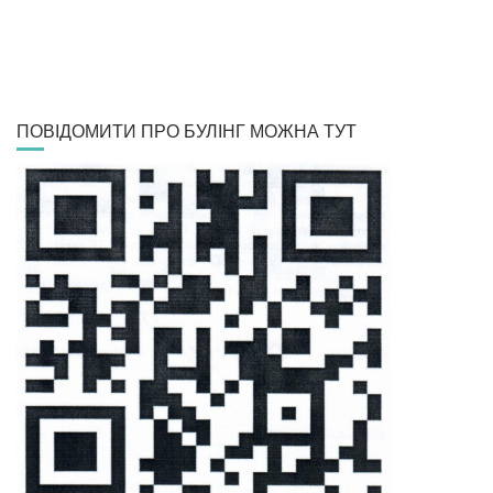
ПОВІДОМИТИ ПРО БУЛІНГ МОЖНА ТУТ