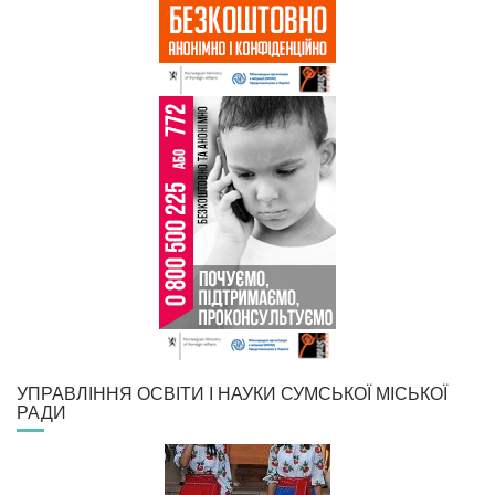
УПРАВЛІННЯ ОСВІТИ І НАУКИ СУМСЬКОЇ МІСЬКОЇ
РАДИ