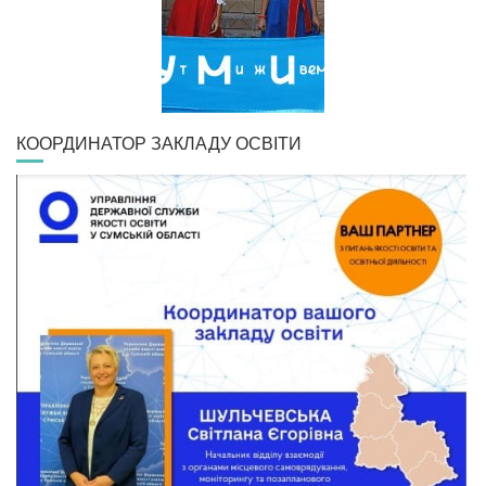
КООРДИНАТОР ЗАКЛАДУ ОСВІТИ