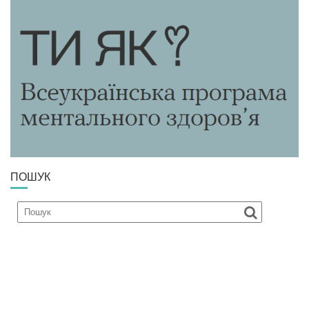
ПОШУК