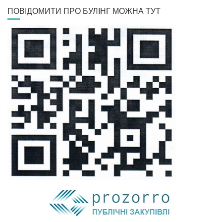
ПОВІДОМИТИ ПРО БУЛІНГ МОЖНА ТУТ