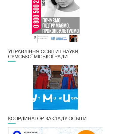
УПРАВЛІННЯ ОСВІТИ І НАУКИ
СУМСЬКОЇ МІСЬКОЇ РАДИ
КООРДИНАТОР ЗАКЛАДУ ОСВІТИ