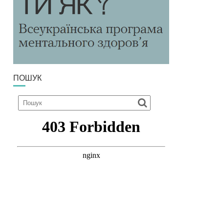
ПОШУК