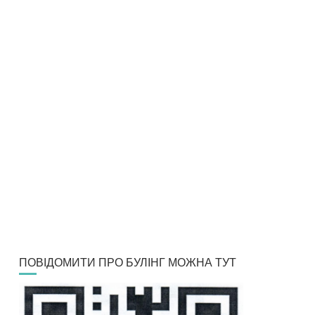
ПОВІДОМИТИ ПРО БУЛІНГ МОЖНА ТУТ