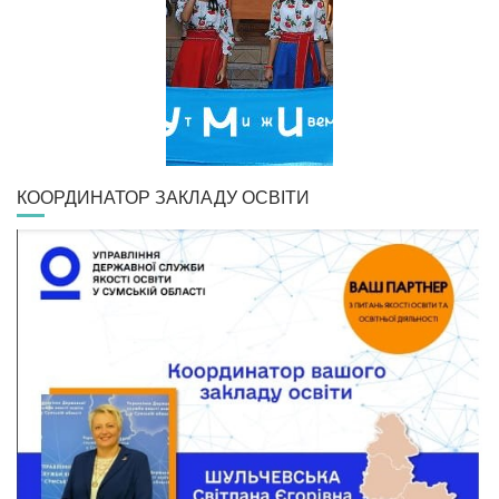
КООРДИНАТОР ЗАКЛАДУ ОСВІТИ