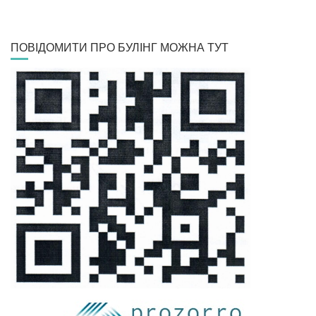
ПОВІДОМИТИ ПРО БУЛІНГ МОЖНА ТУТ