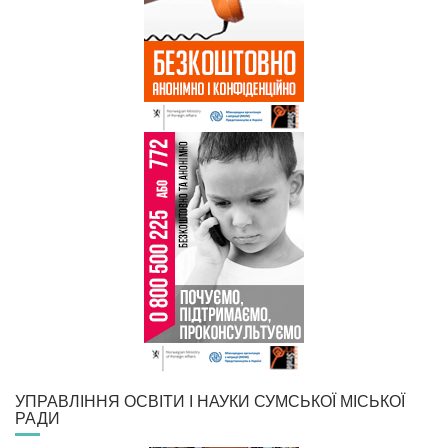
УПРАВЛІННЯ ОСВІТИ І НАУКИ СУМСЬКОЇ МІСЬКОЇ
РАДИ