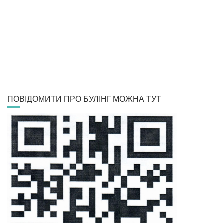
ПОВІДОМИТИ ПРО БУЛІНГ МОЖНА ТУТ