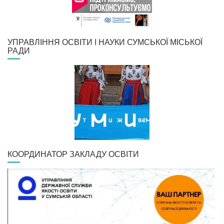
УПРАВЛІННЯ ОСВІТИ І НАУКИ СУМСЬКОЇ МІСЬКОЇ
РАДИ
КООРДИНАТОР ЗАКЛАДУ ОСВІТИ