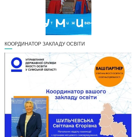
КООРДИНАТОР ЗАКЛАДУ ОСВІТИ