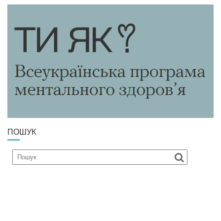
ПОШУК