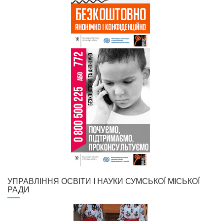
УПРАВЛІННЯ ОСВІТИ І НАУКИ СУМСЬКОЇ МІСЬКОЇ
РАДИ