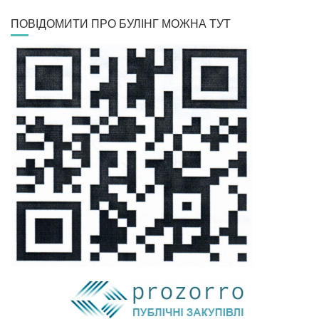
ПОВІДОМИТИ ПРО БУЛІНГ МОЖНА ТУТ