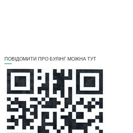
ПОВІДОМИТИ ПРО БУЛІНГ МОЖНА ТУТ