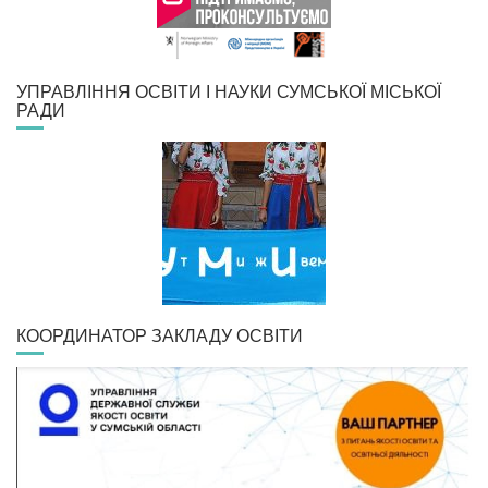
УПРАВЛІННЯ ОСВІТИ І НАУКИ СУМСЬКОЇ МІСЬКОЇ
РАДИ
КООРДИНАТОР ЗАКЛАДУ ОСВІТИ