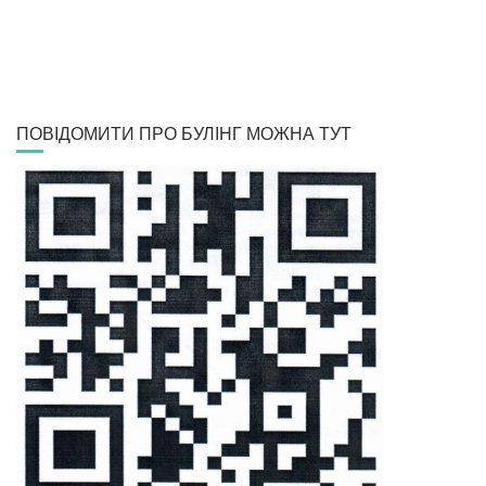
ПОВІДОМИТИ ПРО БУЛІНГ МОЖНА ТУТ