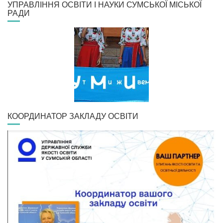
УПРАВЛІННЯ ОСВІТИ І НАУКИ СУМСЬКОЇ МІСЬКОЇ
РАДИ
КООРДИНАТОР ЗАКЛАДУ ОСВІТИ