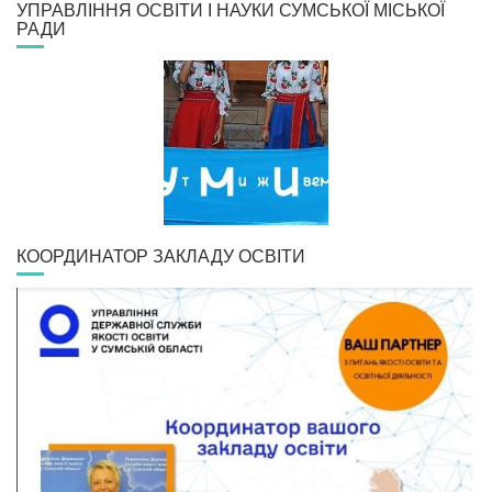
УПРАВЛІННЯ ОСВІТИ І НАУКИ СУМСЬКОЇ МІСЬКОЇ
РАДИ
КООРДИНАТОР ЗАКЛАДУ ОСВІТИ