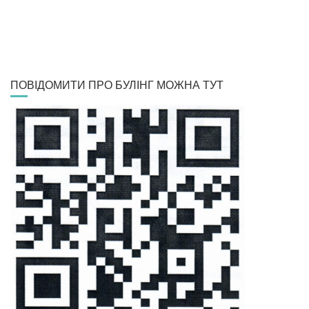
ПОВІДОМИТИ ПРО БУЛІНГ МОЖНА ТУТ