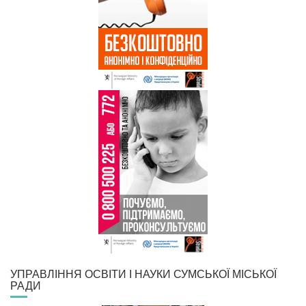
УПРАВЛІННЯ ОСВІТИ І НАУКИ СУМСЬКОЇ МІСЬКОЇ
РАДИ