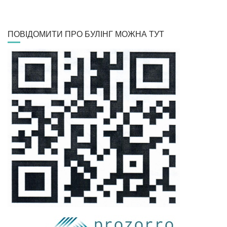
ПОВІДОМИТИ ПРО БУЛІНГ МОЖНА ТУТ