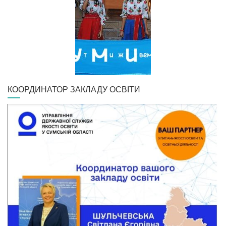
КООРДИНАТОР ЗАКЛАДУ ОСВІТИ