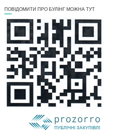
ПОВІДОМИТИ ПРО БУЛІНГ МОЖНА ТУТ