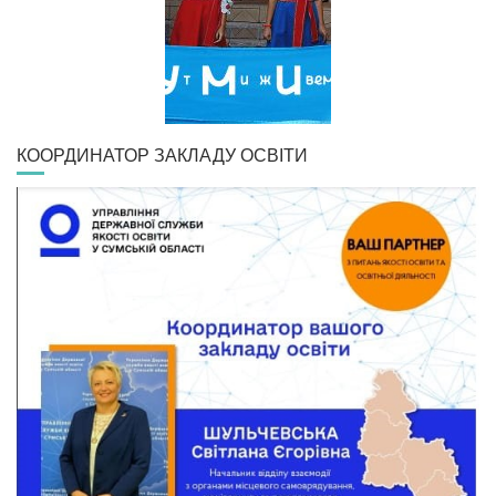
КООРДИНАТОР ЗАКЛАДУ ОСВІТИ