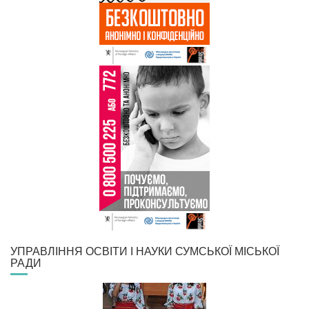
УПРАВЛІННЯ ОСВІТИ І НАУКИ СУМСЬКОЇ МІСЬКОЇ
РАДИ