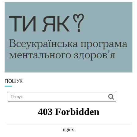
ПОШУК