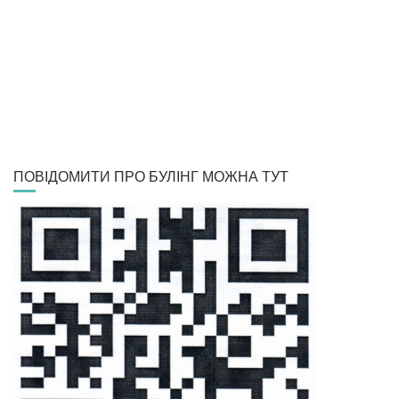
ПОВІДОМИТИ ПРО БУЛІНГ МОЖНА ТУТ