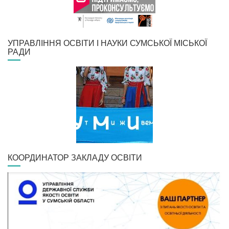
УПРАВЛІННЯ ОСВІТИ І НАУКИ СУМСЬКОЇ МІСЬКОЇ
РАДИ
КООРДИНАТОР ЗАКЛАДУ ОСВІТИ