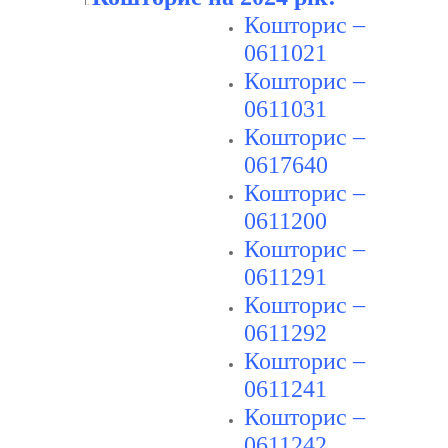
Кошторис –
0611021
Кошторис –
0611031
Кошторис –
0617640
Кошторис –
0611200
Кошторис –
0611291
Кошторис –
0611292
Кошторис –
0611241
Кошторис –
0611242