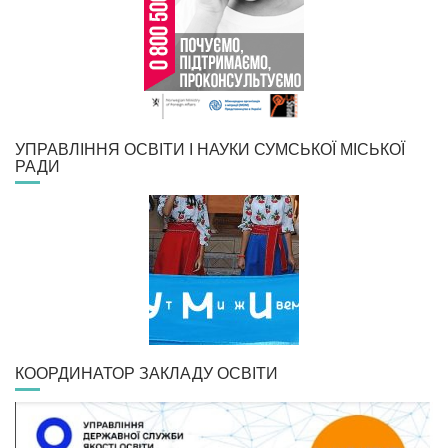
УПРАВЛІННЯ ОСВІТИ І НАУКИ СУМСЬКОЇ МІСЬКОЇ
РАДИ
КООРДИНАТОР ЗАКЛАДУ ОСВІТИ