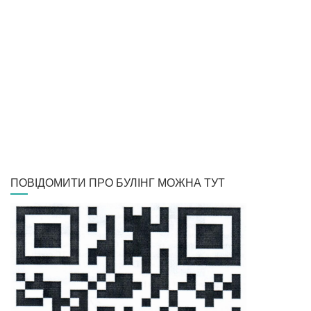
ПОВІДОМИТИ ПРО БУЛІНГ МОЖНА ТУТ