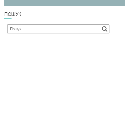
ПОШУК