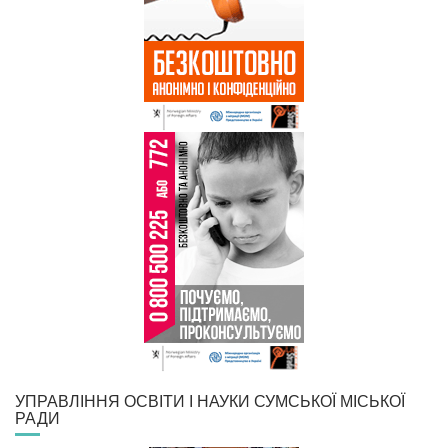
УПРАВЛІННЯ ОСВІТИ І НАУКИ СУМСЬКОЇ МІСЬКОЇ
РАДИ