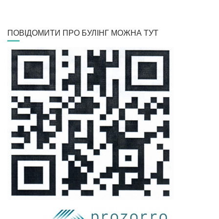
ПОВІДОМИТИ ПРО БУЛІНГ МОЖНА ТУТ