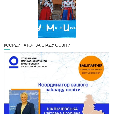
КООРДИНАТОР ЗАКЛАДУ ОСВІТИ