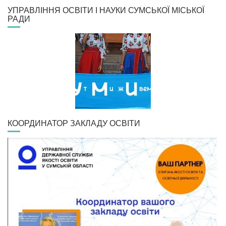
УПРАВЛІННЯ ОСВІТИ І НАУКИ СУМСЬКОЇ МІСЬКОЇ
РАДИ
КООРДИНАТОР ЗАКЛАДУ ОСВІТИ