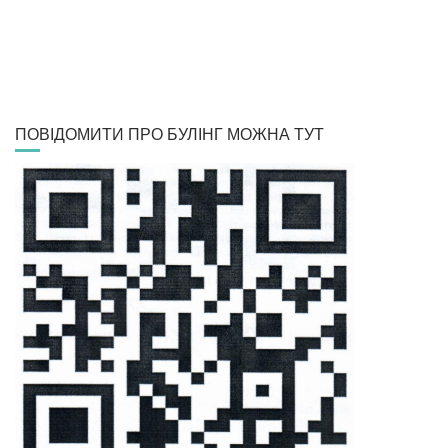
ПОВІДОМИТИ ПРО БУЛІНГ МОЖНА ТУТ