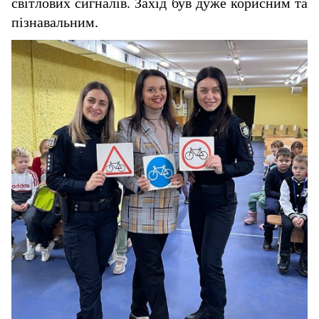
світлових сигналів. Захід був дуже корисним та
пізнавальним.