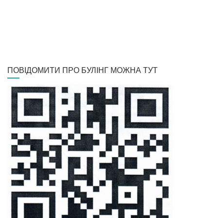
ПОВІДОМИТИ ПРО БУЛІНГ МОЖНА ТУТ