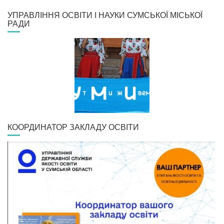
УПРАВЛІННЯ ОСВІТИ І НАУКИ СУМСЬКОЇ МІСЬКОЇ
РАДИ
КООРДИНАТОР ЗАКЛАДУ ОСВІТИ