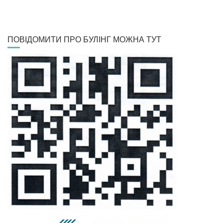
ПОВІДОМИТИ ПРО БУЛІНГ МОЖНА ТУТ