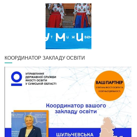
КООРДИНАТОР ЗАКЛАДУ ОСВІТИ