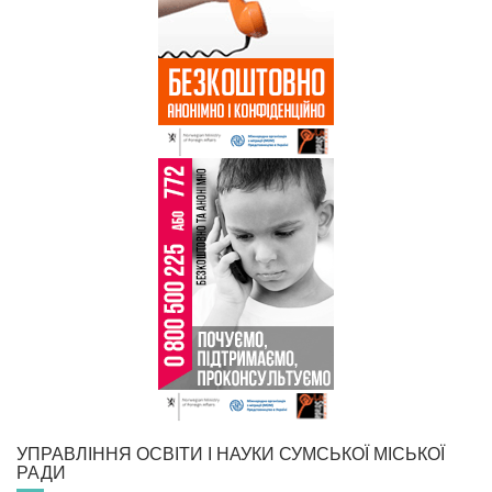
УПРАВЛІННЯ ОСВІТИ І НАУКИ СУМСЬКОЇ МІСЬКОЇ
РАДИ