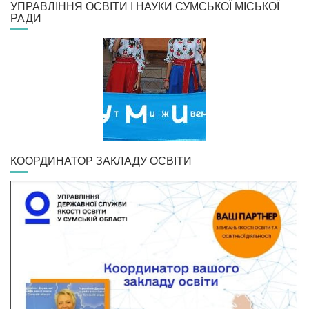
УПРАВЛІННЯ ОСВІТИ І НАУКИ СУМСЬКОЇ МІСЬКОЇ
РАДИ
КООРДИНАТОР ЗАКЛАДУ ОСВІТИ