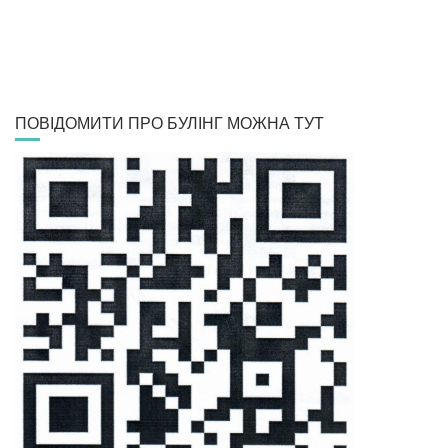
ПОВІДОМИТИ ПРО БУЛІНГ МОЖНА ТУТ