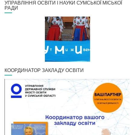
УПРАВЛІННЯ ОСВІТИ І НАУКИ СУМСЬКОЇ МІСЬКОЇ
РАДИ
КООРДИНАТОР ЗАКЛАДУ ОСВІТИ