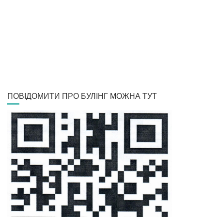
ПОВІДОМИТИ ПРО БУЛІНГ МОЖНА ТУТ