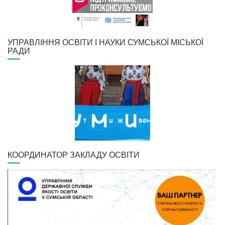
УПРАВЛІННЯ ОСВІТИ І НАУКИ СУМСЬКОЇ МІСЬКОЇ
РАДИ
КООРДИНАТОР ЗАКЛАДУ ОСВІТИ