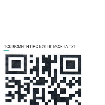
ПОВІДОМИТИ ПРО БУЛІНГ МОЖНА ТУТ