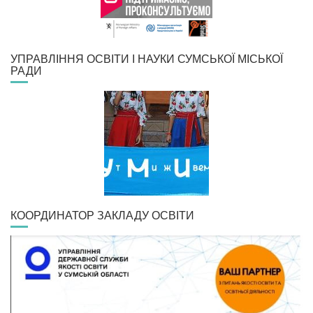
УПРАВЛІННЯ ОСВІТИ І НАУКИ СУМСЬКОЇ МІСЬКОЇ
РАДИ
КООРДИНАТОР ЗАКЛАДУ ОСВІТИ