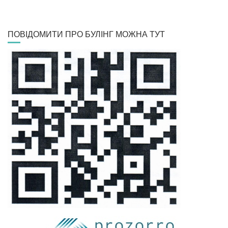
ПОВІДОМИТИ ПРО БУЛІНГ МОЖНА ТУТ