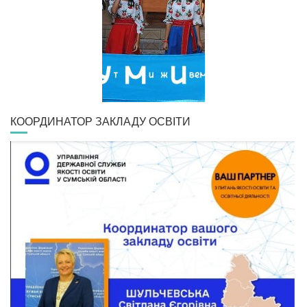
КООРДИНАТОР ЗАКЛАДУ ОСВІТИ