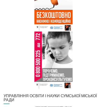
УПРАВЛІННЯ ОСВІТИ І НАУКИ СУМСЬКОЇ МІСЬКОЇ
РАДИ